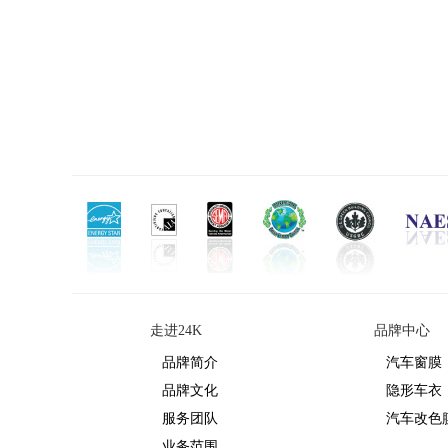
走进24K
品牌中心
品牌简介
汽车窗膜
品牌文化
隐形车衣
服务团队
汽车改色
业务范围