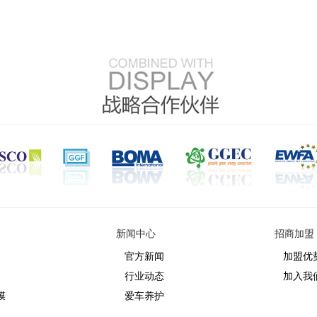
新闻中心
招商加盟
官方新闻
加盟优
行业动态
加入我
膜
爱车养护