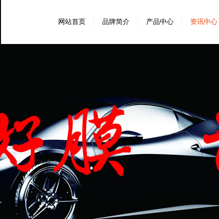
网站首页
品牌简介
产品中心
资讯中心