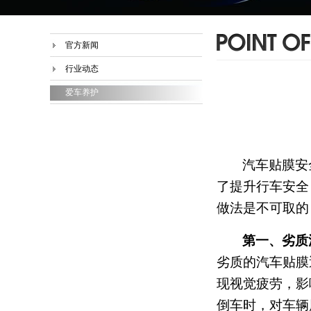
官方新闻
行业动态
爱车养护
汽车贴膜安
了提升行车安全
做法是不可取的
第一、劣质
劣质的汽车贴膜
现视觉疲劳，影
倒车时，对车辆