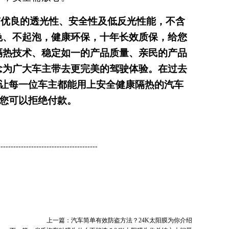
有优良的透光性、安全性及低反光性能，不含
色、不起泡，健康环保，十年长效质保，给您
隔热技术、稳定如一的产品质量、亲民的产品
念为广大车主带去更完美的驾驶体验。在过去
让每一位车主都能用上安全健康隔热的汽车
您可以拒绝付款。
---------------------------------------
上一篇：
汽车简单有效防盗方法？24K太阳膜为你介绍